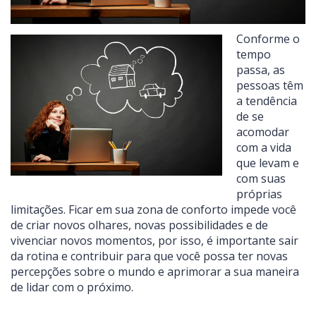
Conforme o
tempo
passa, as
pessoas têm
a tendência
de se
acomodar
com a vida
que levam e
com suas
próprias
limitações. Ficar em sua zona de conforto impede você
de criar novos olhares, novas possibilidades e de
vivenciar novos momentos, por isso, é importante sair
da rotina e contribuir para que você possa ter novas
percepções sobre o mundo e aprimorar a sua maneira
de lidar com o próximo.