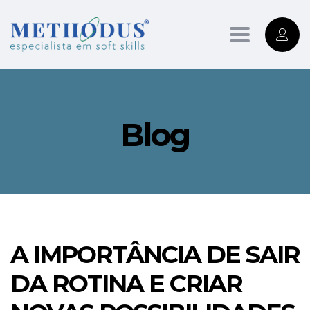
Toggle
navigation
Blog
A IMPORTÂNCIA DE SAIR
DA ROTINA E CRIAR