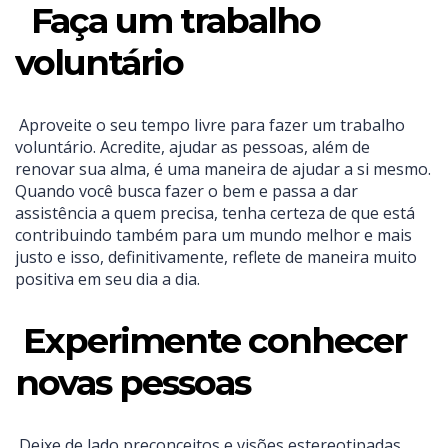
Faça um trabalho
voluntário
Aproveite o seu tempo livre para fazer um trabalho
voluntário. Acredite, ajudar as pessoas, além de
renovar sua alma, é uma maneira de ajudar a si mesmo.
Quando você busca fazer o bem e passa a dar
assistência a quem precisa, tenha certeza de que está
contribuindo também para um mundo melhor e mais
justo e isso, definitivamente, reflete de maneira muito
positiva em seu dia a dia.
Experimente conhecer
novas pessoas
Deixe de lado preconceitos e visões estereotipadas.