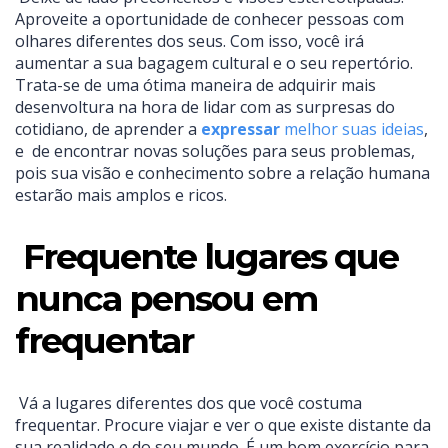
Aproveite a oportunidade de conhecer pessoas com
olhares diferentes dos seus. Com isso, você irá
aumentar a sua bagagem cultural e o seu repertório.
Trata-se de uma ótima maneira de adquirir mais
desenvoltura na hora de lidar com as surpresas do
cotidiano, de aprender a
expressar
melhor suas ideias
,
e de encontrar novas soluções para seus problemas,
pois sua visão e conhecimento sobre a relação humana
estarão mais amplos e ricos.
Frequente lugares que
nunca pensou em
frequentar
Vá a lugares diferentes dos que você costuma
frequentar. Procure viajar e ver o que existe distante da
sua realidade e do seu mundo. É um bom exercício para