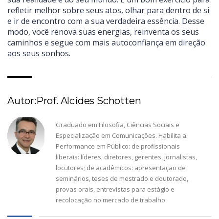
refletir melhor sobre seus atos, olhar para dentro de si
e ir de encontro com a sua verdadeira essência. Desse
modo, você renova suas energias, reinventa os seus
caminhos e segue com mais autoconfiança em direção
aos seus sonhos.
Autor:Prof. Alcides Schotten
Graduado em Filosofia, Ciências Sociais e
Especialização em Comunicações. Habilita a
Performance em Público: de profissionais
liberais: líderes, diretores, gerentes, jornalistas,
locutores; de acadêmicos: apresentação de
seminários, teses de mestrado e doutorado,
provas orais, entrevistas para estágio e
recolocação no mercado de trabalho