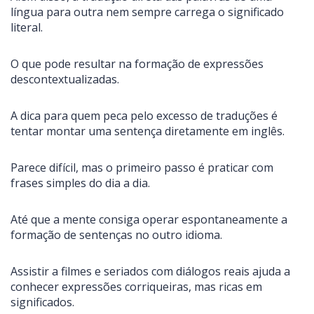
língua para outra nem sempre carrega o significado
literal.
O que pode resultar na formação de expressões
descontextualizadas.
A dica para quem peca pelo excesso de traduções é
tentar montar uma sentença diretamente em inglês.
Parece difícil, mas o primeiro passo é praticar com
frases simples do dia a dia.
Até que a mente consiga operar espontaneamente a
formação de sentenças no outro idioma.
Assistir a filmes e seriados com diálogos reais ajuda a
conhecer expressões corriqueiras, mas ricas em
significados.