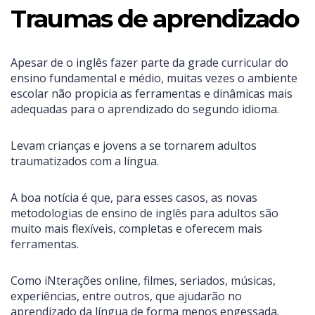
Traumas de aprendizado
Apesar de o inglês fazer parte da grade curricular do
ensino fundamental e médio, muitas vezes o ambiente
escolar não propicia as ferramentas e dinâmicas mais
adequadas para o aprendizado do segundo idioma.
Levam crianças e jovens a se tornarem adultos
traumatizados com a língua.
A boa notícia é que, para esses casos, as novas
metodologias de ensino de inglês para adultos são
muito mais flexíveis, completas e oferecem mais
ferramentas.
Como iNterações online, filmes, seriados, músicas,
experiências, entre outros, que ajudarão no
aprendizado da língua de forma menos engessada.