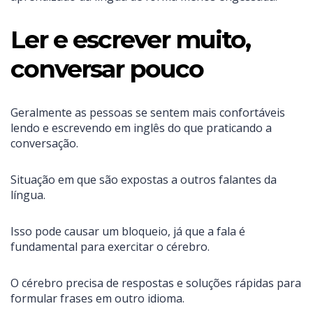
Ler e escrever muito,
conversar pouco
Geralmente as pessoas se sentem mais confortáveis
lendo e escrevendo em inglês do que praticando a
conversação.
Situação em que são expostas a outros falantes da
língua.
Isso pode causar um bloqueio, já que a fala é
fundamental para exercitar o cérebro.
O cérebro precisa de respostas e soluções rápidas para
formular frases em outro idioma.