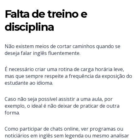
Falta de treino e
disciplina
Não existem meios de cortar caminhos quando se
deseja falar inglês fluentemente.
É necessário criar uma rotina de carga horária leve,
mas que sempre respeite a frequência da exposição do
estudante ao idioma.
Caso não seja possível assistir a uma aula, por
exemplo, o ideal é não deixar de praticar de outra
forma.
Como participar de chats online, ver programas ou
noticiários em inglês sem legenda ou mesmo analisar