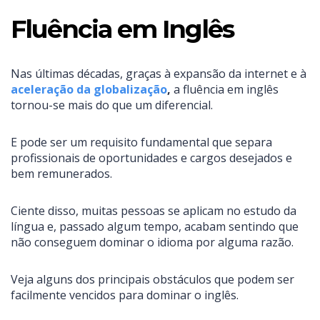
Fluência em Inglês
Nas últimas décadas, graças à expansão da internet e à
aceleração da globalização
,
a fluência em inglês
tornou-se mais do que um diferencial.
E pode ser um requisito fundamental que separa
profissionais de oportunidades e cargos desejados e
bem remunerados.
Ciente disso, muitas pessoas se aplicam no estudo da
língua e, passado algum tempo, acabam sentindo que
não conseguem dominar o idioma por alguma razão.
Veja alguns dos principais obstáculos que podem ser
facilmente vencidos para dominar o inglês.