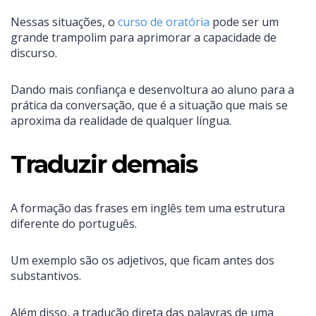
Nessas situações, o
curso de oratória
pode ser um
grande trampolim para aprimorar a capacidade de
discurso.
Dando mais confiança e desenvoltura ao aluno para a
prática da conversação, que é a situação que mais se
aproxima da realidade de qualquer língua.
Traduzir demais
A formação das frases em inglês tem uma estrutura
diferente do português.
Um exemplo são os adjetivos, que ficam antes dos
substantivos.
Além disso, a tradução direta das palavras de uma