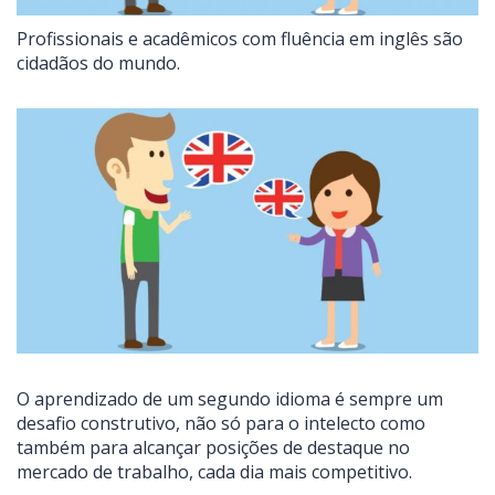
Profissionais e acadêmicos com fluência em inglês são
cidadãos do mundo.
O aprendizado de um segundo idioma é sempre um
desafio construtivo, não só para o intelecto como
também para alcançar posições de destaque no
mercado de trabalho, cada dia mais competitivo.