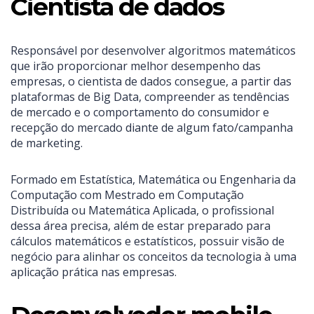
Cientista de dados
Responsável por desenvolver algoritmos matemáticos
que irão proporcionar melhor desempenho das
empresas, o cientista de dados consegue, a partir das
plataformas de Big Data, compreender as tendências
de mercado e o comportamento do consumidor e
recepção do mercado diante de algum fato/campanha
de marketing.
Formado em Estatística, Matemática ou Engenharia da
Computação com Mestrado em Computação
Distribuída ou Matemática Aplicada, o profissional
dessa área precisa, além de estar preparado para
cálculos matemáticos e estatísticos, possuir visão de
negócio para alinhar os conceitos da tecnologia à uma
aplicação prática nas empresas.