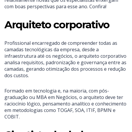
com boas perspectivas para esse ano. Confira!
Arquiteto corporativo
Profissional encarregado de compreender todas as
camadas tecnológicas da empresa, desde a
infraestrutura até os negócios, o arquiteto corporativo
analisa requisitos, padronização e governança entre as
camadas, gerando otimização dos processos e redução
dos custos.
Formado em tecnologia e, na maioria, com pós-
graduação ou MBA em Negócios, o arquiteto deve ter
raciocínio lógico, pensamento analítico e conhecimento
em metodologias como TOGAF, SOA, ITIF, BPMN e
COBIT.