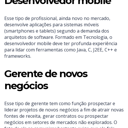
Desenvolvedor mobile
Esse tipo de profissional, ainda novo no mercado,
desenvolve aplicações para sistemas móveis
(smartphones e tablets) segundo a demanda dos
arquitetos de software. Formado em Tecnologia, o
desenvolvedor mobile deve ter profunda experiência
para lidar com ferramentas como Java, C, J2EE, C++ e
frameworks.
Gerente de novos
negócios
Esse tipo de gerente tem como função prospectar e
liderar projetos de novos negócios a fim de atrair novas
fontes de receita, gerar contratos ou prospectar
negócios em setores de mercados não explorados. O