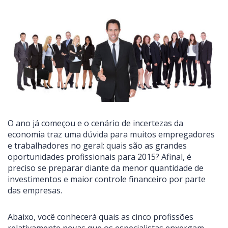
O ano já começou e o cenário de incertezas da
economia traz uma dúvida para muitos empregadores
e trabalhadores no geral: quais são as grandes
oportunidades profissionais para 2015? Afinal, é
preciso se preparar diante da menor quantidade de
investimentos e maior controle financeiro por parte
das empresas.
Abaixo, você conhecerá quais as cinco profissões
relativamente novas que os especialistas enxergam