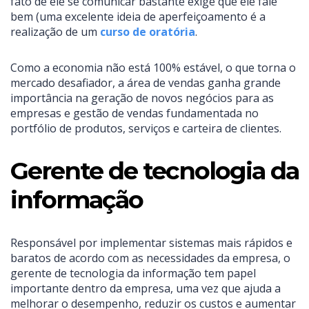
fato de ele se comunicar bastante exige que ele fale
bem (uma excelente ideia de aperfeiçoamento é a
realização de um
curso de oratória
.
Como a economia não está 100% estável, o que torna o
mercado desafiador, a área de vendas ganha grande
importância na geração de novos negócios para as
empresas e gestão de vendas fundamentada no
portfólio de produtos, serviços e carteira de clientes.
Gerente de tecnologia da
informação
Responsável por implementar sistemas mais rápidos e
baratos de acordo com as necessidades da empresa, o
gerente de tecnologia da informação tem papel
importante dentro da empresa, uma vez que ajuda a
melhorar o desempenho, reduzir os custos e aumentar