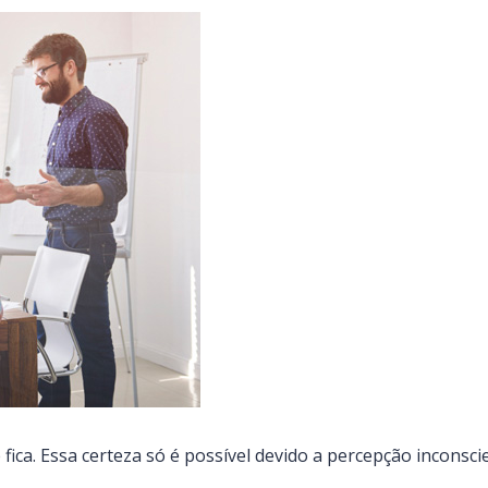
 fica. Essa certeza só é possível devido a percepção inconsc