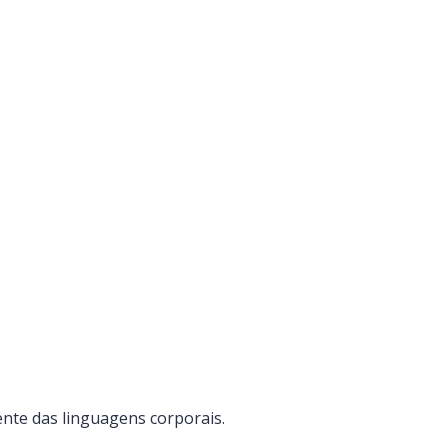
iente das linguagens corporais.