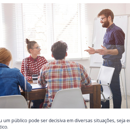
 um público pode ser decisiva em diversas situações, seja
ico.