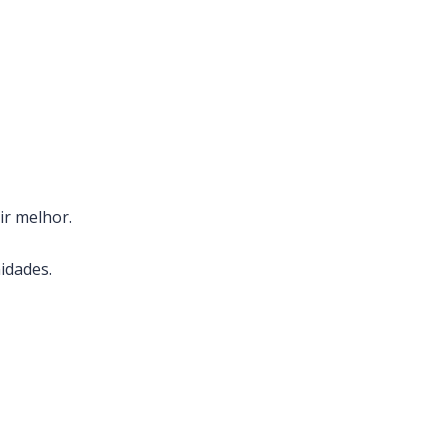
ir melhor.
idades.