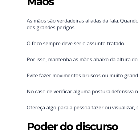
Mãos
As mãos são verdadeiras aliadas da fala. Quand
dos grandes perigos.
O foco sempre deve ser o assunto tratado.
Por isso, mantenha as mãos abaixo da altura do
Evite fazer movimentos bruscos ou muito grand
No caso de verificar alguma postura defensiva n
Ofereça algo para a pessoa fazer ou visualiza
Poder do discurso