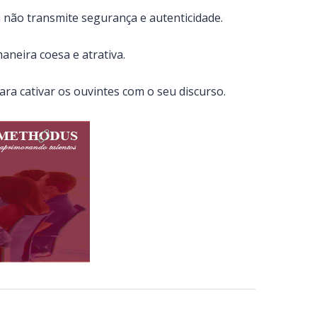
 não transmite segurança e autenticidade.
aneira coesa e atrativa.
ra cativar os ouvintes com o seu discurso.