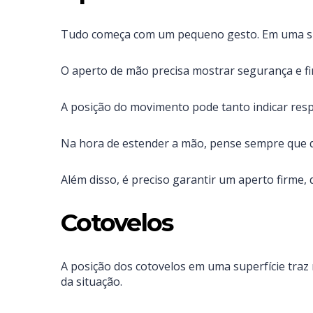
Tudo começa com um pequeno gesto. Em uma sit
O aperto de mão precisa mostrar segurança e fi
A posição do movimento pode tanto indicar resp
Na hora de estender a mão, pense sempre que q
Além disso, é preciso garantir um aperto firme,
Cotovelos
A posição dos cotovelos em uma superfície traz 
da situação.