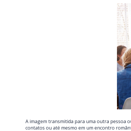
A imagem transmitida para uma outra pessoa ou
contatos ou até mesmo em um encontro românt