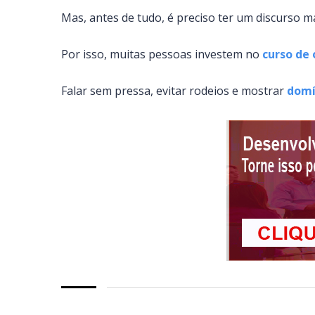
Mas, antes de tudo, é preciso ter um discurso 
Por isso, muitas pessoas investem no
curso de 
Falar sem pressa, evitar rodeios e mostrar
domí