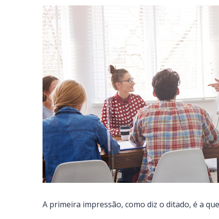
A primeira impressão, como diz o ditado, é a que