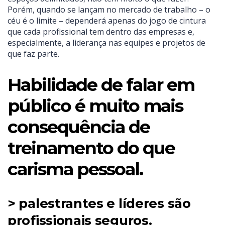
Porém, quando se lançam no mercado de trabalho – o
céu é o limite – dependerá apenas do jogo de cintura
que cada profissional tem dentro das empresas e,
especialmente, a liderança nas equipes e projetos de
que faz parte.
Habilidade de falar em
público é muito mais
consequência de
treinamento do que
carisma pessoal.
> palestrantes e líderes são
profissionais seguros.