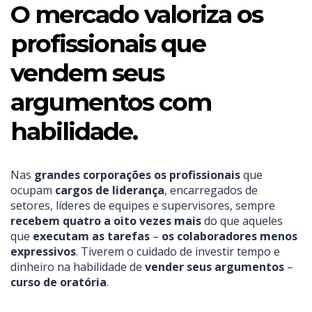
O mercado valoriza os
profissionais que
vendem seus
argumentos com
habilidade.
Nas
grandes corporações
os profissionais
que
ocupam
cargos de liderança
, encarregados de
setores, líderes de equipes e supervisores, sempre
recebem quatro a oito vezes mais
do que aqueles
que
executam as tarefas
–
os colaboradores menos
expressivos
. Tiverem o cuidado de investir tempo e
dinheiro na habilidade de
vender seus argumentos
–
curso de oratória
.