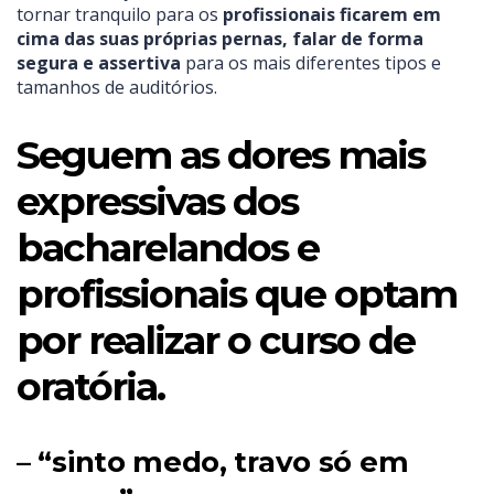
tornar tranquilo para os
profissionais ficarem em
cima das suas próprias pernas, falar de forma
segura e assertiva
para os mais diferentes tipos e
tamanhos de auditórios.
Seguem as dores mais
expressivas dos
bacharelandos e
profissionais que optam
por realizar o curso de
oratória.
– “sinto medo, travo só em