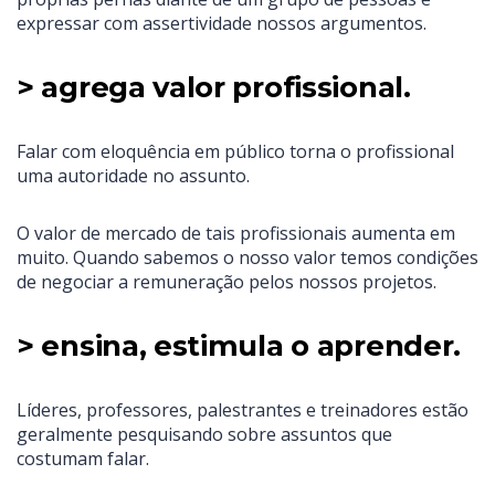
expressar com assertividade nossos argumentos.
> agrega valor profissional.
Falar com eloquência em público torna o profissional
uma autoridade no assunto.
O valor de mercado de tais profissionais aumenta em
muito. Quando sabemos o nosso valor temos condições
de negociar a remuneração pelos nossos projetos.
> ensina, estimula o aprender.
Líderes, professores, palestrantes e treinadores estão
geralmente pesquisando sobre assuntos que
costumam falar.