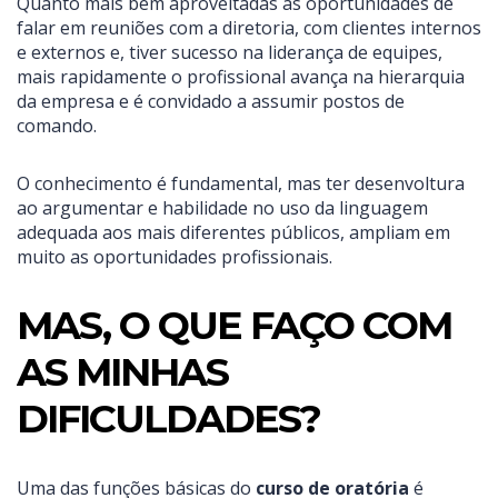
Quanto mais bem aproveitadas as oportunidades de
falar em reuniões com a diretoria, com clientes internos
e externos e, tiver sucesso na liderança de equipes,
mais rapidamente o profissional avança na hierarquia
da empresa e é convidado a assumir postos de
comando.
O conhecimento é fundamental, mas ter desenvoltura
ao argumentar e habilidade no uso da linguagem
adequada aos mais diferentes públicos, ampliam em
muito as oportunidades profissionais.
MAS, O QUE FAÇO COM
AS MINHAS
DIFICULDADES?
Uma das funções básicas do
curso de oratória
é