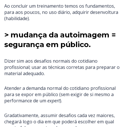
Ao concluir um treinamento temos os fundamentos,
para aos poucos, no uso diário, adquirir desenvoltura
(habilidade).
> mudança da autoimagem =
segurança em público.
Dizer sim aos desafios normais do cotidiano
profissional; usar as técnicas corretas para preparar o
material adequado.
Atender a demanda normal do cotidiano profissional
para se expor em público (sem exigir de si mesmo a
performance de um
expert
).
Gradativamente, assumir desafios cada vez maiores,
chegará logo o dia em que poderá escolher em qual