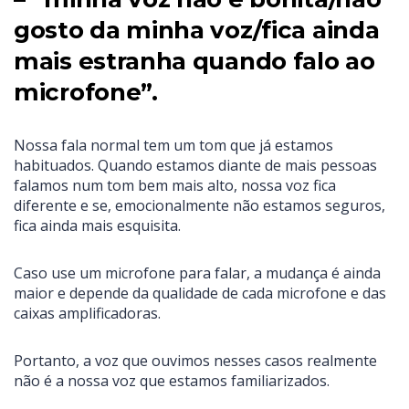
gosto da minha voz/fica ainda
mais estranha quando falo ao
microfone”.
Nossa fala normal tem um tom que já estamos
habituados. Quando estamos diante de mais pessoas
falamos num tom bem mais alto, nossa voz fica
diferente e se, emocionalmente não estamos seguros,
fica ainda mais esquisita.
Caso use um microfone para falar, a mudança é ainda
maior e depende da qualidade de cada microfone e das
caixas amplificadoras.
Portanto, a voz que ouvimos nesses casos realmente
não é a nossa voz que estamos familiarizados.