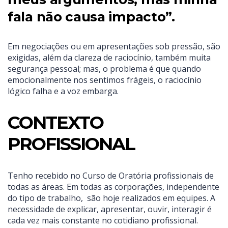
fala não causa impacto”.
Em negociações ou em apresentações sob pressão, são
exigidas, além da clareza de raciocínio, também muita
segurança pessoal; mas, o problema é que quando
emocionalmente nos sentimos frágeis, o raciocínio
lógico falha e a voz embarga.
CONTEXTO
PROFISSIONAL
Tenho recebido no Curso de Oratória profissionais de
todas as áreas. Em todas as corporações, independente
do tipo de trabalho, são hoje realizados em equipes. A
necessidade de explicar, apresentar, ouvir, interagir é
cada vez mais constante no cotidiano profissional.