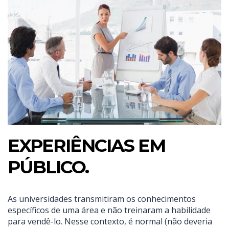
EXPERIÊNCIAS EM
PÚBLICO.
As universidades transmitiram os conhecimentos
específicos de uma área e não treinaram a habilidade
para vendê-lo. Nesse contexto, é normal (não deveria