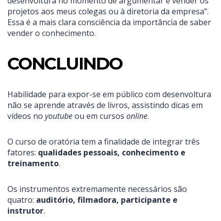
desenvoltura no momento de argumentar e vender os
projetos aos meus colegas ou à diretoria da empresa”.
Essa é a mais clara consciência da importância de saber
vender o conhecimento.
CONCLUINDO
Habilidade para expor-se em público com desenvoltura
não se aprende através de livros, assistindo dicas em
vídeos no
youtube
ou em cursos
online
.
O curso de oratória tem a finalidade de integrar três
fatores:
qualidades pessoais, conhecimento e
treinamento
.
Os instrumentos extremamente necessários são
quatro:
auditório, filmadora, participante e
instrutor
.