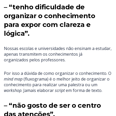
– “tenho dificuldade de
organizar o conhecimento
para expor com clareza e
lógica”.
Nossas escolas e universidades não ensinam a estudar,
apenas transmitem os conhecimentos já
organizados pelos professores.
Por isso a dúvida de como organizar o conhecimento. O
mind map
(fluxograma) é o melhor jeito de organizar o
conhecimento para realizar uma palestra ou um
workshop
. Jamais elaborar
script
em forma de texto.
– “não gosto de ser o centro
das atenções”.