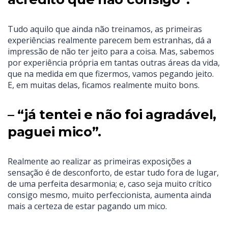
Tudo aquilo que ainda não treinamos, as primeiras
experiências realmente parecem bem estranhas, dá a
impressão de não ter jeito para a coisa. Mas, sabemos
por experiência própria em tantas outras áreas da vida,
que na medida em que fizermos, vamos pegando jeito.
E, em muitas delas, ficamos realmente muito bons.
– “já tentei e não foi agradável,
paguei mico”.
Realmente ao realizar as primeiras exposições a
sensação é de desconforto, de estar tudo fora de lugar,
de uma perfeita desarmonia; e, caso seja muito crítico
consigo mesmo, muito perfeccionista, aumenta ainda
mais a certeza de estar pagando um mico.