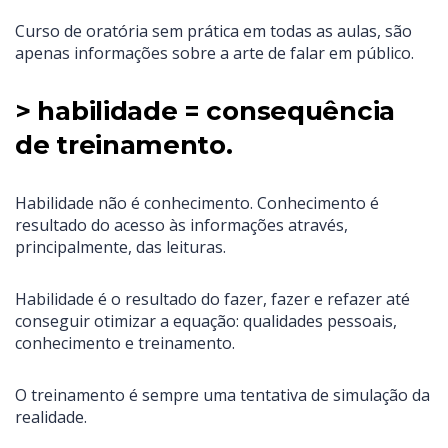
Curso de oratória sem prática em todas as aulas, são
apenas informações sobre a arte de falar em público.
> habilidade = consequência
de treinamento.
Habilidade não é conhecimento. Conhecimento é
resultado do acesso às informações através,
principalmente, das leituras.
Habilidade é o resultado do fazer, fazer e refazer até
conseguir otimizar a equação: qualidades pessoais,
conhecimento e treinamento.
O treinamento é sempre uma tentativa de simulação da
realidade.