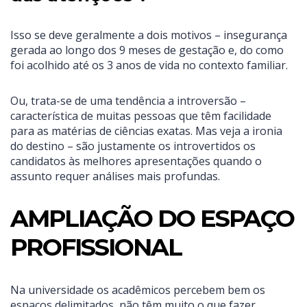
Isso se deve geralmente a dois motivos – insegurança
gerada ao longo dos 9 meses de gestação e, do como
foi acolhido até os 3 anos de vida no contexto familiar.
Ou, trata-se de uma tendência a introversão –
característica de muitas pessoas que têm facilidade
para as matérias de ciências exatas. Mas veja a ironia
do destino – são justamente os introvertidos os
candidatos às melhores apresentações quando o
assunto requer análises mais profundas.
AMPLIAÇÃO DO ESPAÇO
PROFISSIONAL
Na universidade os acadêmicos percebem bem os
espaços delimitados, não têm muito o que fazer.