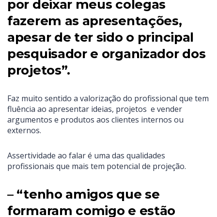
por deixar meus colegas
fazerem as apresentações,
apesar de ter sido o principal
pesquisador e organizador dos
projetos”.
Faz muito sentido a valorização do profissional que tem
fluência ao apresentar ideias, projetos e vender
argumentos e produtos aos clientes internos ou
externos.
Assertividade ao falar é uma das qualidades
profissionais que mais tem potencial de projeção.
– “tenho amigos que se
formaram comigo e estão