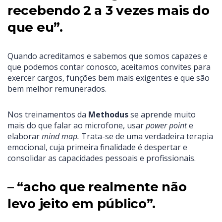
recebendo 2 a 3 vezes mais do
que eu”.
Quando acreditamos e sabemos que somos capazes e
que podemos contar conosco, aceitamos convites para
exercer cargos, funções bem mais exigentes e que são
bem melhor remunerados.
Nos treinamentos da
Methodus
se aprende muito
mais do que falar ao microfone, usar
power point
e
elaborar
mind map.
Trata-se de uma verdadeira terapia
emocional, cuja primeira finalidade é despertar e
consolidar as capacidades pessoais e profissionais.
– “acho que realmente não
levo jeito em público”.