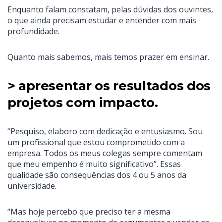
Enquanto falam constatam, pelas dúvidas dos ouvintes,
o que ainda precisam estudar e entender com mais
profundidade.
Quanto mais sabemos, mais temos prazer em ensinar.
> apresentar os resultados dos
projetos com impacto.
“Pesquiso, elaboro com dedicação e entusiasmo. Sou
um profissional que estou comprometido com a
empresa. Todos os meus colegas sempre comentam
que meu empenho é muito significativo”. Essas
qualidade são consequências dos 4 ou 5 anos da
universidade.
“Mas hoje percebo que preciso ter a mesma