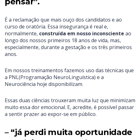
pensar”.
É a reclamação que mais ouço dos candidatos e ao
curso de oratória. Essa insegurança é real e,
normalmente,
construída em nosso inconsciente
ao
longo dos nossos primeiros 18 anos de vida, mas,
especialmente, durante a gestação e os três primeiros
anos.
Em nossos treinamentos fazemos uso das técnicas que
a PNL(Programação NeuroLinguística) e a
Neurociência hoje disponibilizam.
Essas duas ciências trouxeram muita luz que minimizam
muito essa dor emocional. E, acredite, é possível passar
a sentir prazer ao expor-se em público.
– “já perdi muita oportunidade