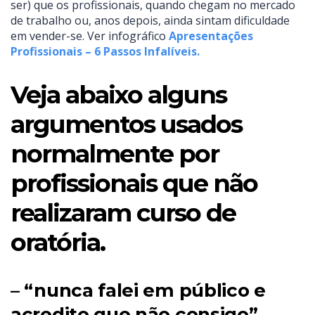
ser) que os profissionais, quando chegam no mercado
de trabalho ou, anos depois, ainda sintam dificuldade
em vender-se. Ver infográfico
Apresentações
Profissionais – 6 Passos Infalíveis.
Veja abaixo alguns
argumentos usados
normalmente por
profissionais que não
realizaram curso de
oratória.
– “nunca falei em público e
acredito que não consigo”.