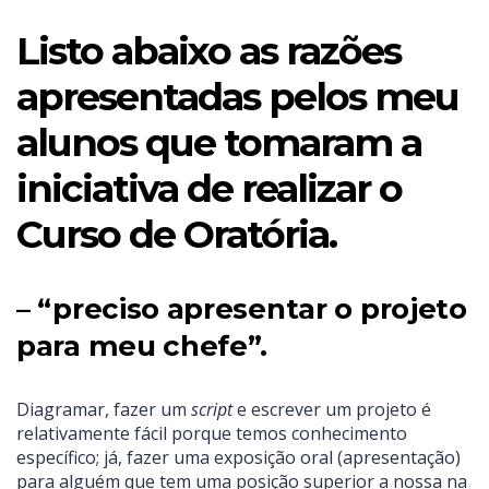
Listo abaixo as razões
apresentadas pelos meu
alunos que tomaram a
iniciativa de realizar o
Curso de Oratória.
– “preciso apresentar o projeto
para meu chefe”.
Diagramar, fazer um
script
e escrever um projeto é
relativamente fácil porque temos conhecimento
específico; já, fazer uma exposição oral (apresentação)
para alguém que tem uma posição superior a nossa na