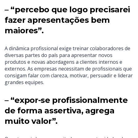
– “percebo que logo precisarei
fazer apresentações bem
maiores”.
A dinâmica profissional exige treinar colaboradores de
diversas partes do país para apresentar novos
produtos e novas abordagens a clientes internos e
externos. As empresas necessitam de profissionais que
consigam falar com clareza, motivar, persuadir e liderar
grandes equipes.
– “expor-se profissionalmente
de forma assertiva, agrega
muito valor”.