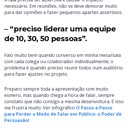
necessário. Em reuniões, não se deve demorar muito
para dar opiniões e fazer pequenos apartes assertivos.
– “preciso liderar uma equipe
de 10, 30, 50 pessoas”.
Falo muito bem quando converso em minha mesa/sala
com cada colega ou colaborador individualmente; o
problema é quando preciso reunir todos num auditório
para fazer ajustes no projeto.
Preparo sempre toda a apresentação com muito
esmero, mas quando chega a hora de falar, sempre
constato que não consigo a mesma desenvoltura. E isso
me frustra muito. Ver infográfico
O Passo a Passo
para Perder o Medo de Falar em Público: o Poder de
Persuasão!