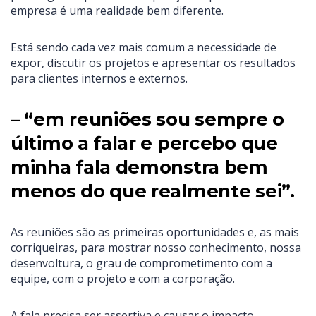
empresa é uma realidade bem diferente.
Está sendo cada vez mais comum a necessidade de
expor, discutir os projetos e apresentar os resultados
para clientes internos e externos.
– “em reuniões sou sempre o
último a falar e percebo que
minha fala demonstra bem
menos do que realmente sei”.
As reuniões são as primeiras oportunidades e, as mais
corriqueiras, para mostrar nosso conhecimento, nossa
desenvoltura, o grau de comprometimento com a
equipe, com o projeto e com a corporação.
A fala precisa ser assertiva e causar o impacto