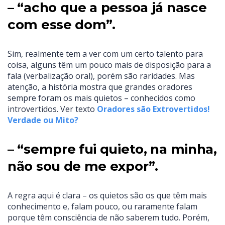
– “acho que a pessoa já nasce
com esse dom”.
Sim, realmente tem a ver com um certo talento para
coisa, alguns têm um pouco mais de disposição para a
fala (verbalização oral), porém são raridades. Mas
atenção, a história mostra que grandes oradores
sempre foram os mais quietos – conhecidos como
introvertidos. Ver texto
Oradores são Extrovertidos!
Verdade ou Mito?
– “sempre fui quieto, na minha,
não sou de me expor”.
A regra aqui é clara – os quietos são os que têm mais
conhecimento e, falam pouco, ou raramente falam
porque têm consciência de não saberem tudo. Porém,