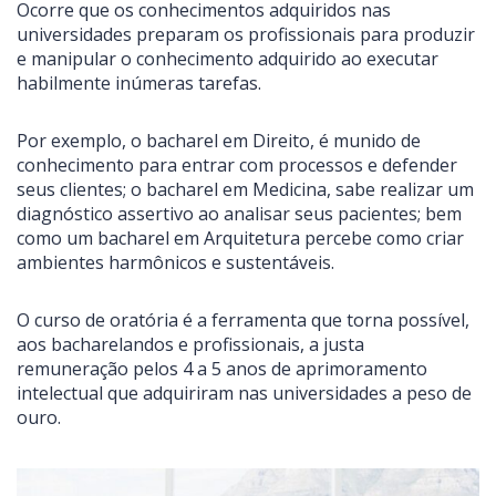
Ocorre que os conhecimentos adquiridos nas
universidades preparam os profissionais para produzir
e manipular o conhecimento adquirido ao executar
habilmente inúmeras tarefas.
Por exemplo, o bacharel em Direito, é munido de
conhecimento para entrar com processos e defender
seus clientes; o bacharel em Medicina, sabe realizar um
diagnóstico assertivo ao analisar seus pacientes; bem
como um bacharel em Arquitetura percebe como criar
ambientes harmônicos e sustentáveis.
O curso de oratória é a ferramenta que torna possível,
aos bacharelandos e profissionais, a justa
remuneração pelos 4 a 5 anos de aprimoramento
intelectual que adquiriram nas universidades a peso de
ouro.