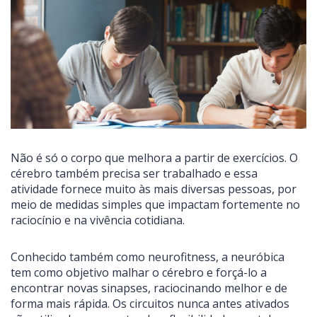
Não é só o corpo que melhora a partir de exercícios. O
cérebro também precisa ser trabalhado e essa
atividade fornece muito às mais diversas pessoas, por
meio de medidas simples que impactam fortemente no
raciocínio e na vivência cotidiana.
Conhecido também como neurofitness, a neuróbica
tem como objetivo malhar o cérebro e forçá-lo a
encontrar novas sinapses, raciocinando melhor e de
forma mais rápida. Os circuitos nunca antes ativados