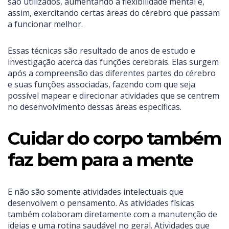
são utilizados, aumentando a flexibilidade mental e,
assim, exercitando certas áreas do cérebro que passam
a funcionar melhor.
Essas técnicas são resultado de anos de estudo e
investigação acerca das funções cerebrais. Elas surgem
após a compreensão das diferentes partes do cérebro
e suas funções associadas, fazendo com que seja
possível mapear e direcionar atividades que se centrem
no desenvolvimento dessas áreas específicas.
Cuidar do corpo também
faz bem para a mente
E não são somente atividades intelectuais que
desenvolvem o pensamento. As atividades físicas
também colaboram diretamente com a manutenção de
ideias e uma rotina saudável no geral. Atividades que