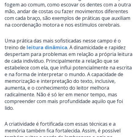
fogem ao comum, como escovar os dentes com a outra
mão, andar de costas ou fazer movimentos diferentes
com cada braço, são exemplos de práticas que auxiliam
na coordenação motora e nos estímulos cerebrais.
Uma prática das mais sofisticadas nesse campo é o
treino de
leitura dinâmica
. A dinamicidade e rapidez
despertam para problemas em relação a própria leitura
de cada indivíduo. Principalmente a relação que se
estabelece com ela, que influi potencialmente na escrita
e na forma de interpretar o mundo. A capacidade de
memorização e interpretação do texto, inclusive,
aumenta, e o conhecimento do leitor melhora
radicalmente. Não é só ler em menor tempo, mas
compreender com mais profundidade aquilo que foi
lido.
A criatividade é fortificada com essas técnicas e a
memória também fica fortalecida. Assim, é possível