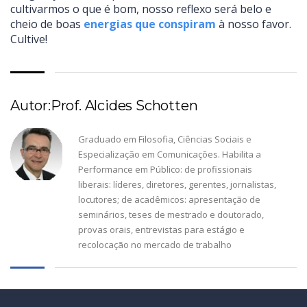
cultivarmos o que é bom, nosso reflexo será belo e
cheio de boas
energias que conspiram
à nosso favor.
Cultive!
Autor:Prof. Alcides Schotten
Graduado em Filosofia, Ciências Sociais e
Especialização em Comunicações. Habilita a
Performance em Público: de profissionais
liberais: líderes, diretores, gerentes, jornalistas,
locutores; de acadêmicos: apresentação de
seminários, teses de mestrado e doutorado,
provas orais, entrevistas para estágio e
recolocação no mercado de trabalho