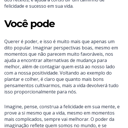
felicidade e sucesso em sua vida.
Você pode
Querer é poder, e isso é muito mais que apenas um
dito popular. Imaginar perspectivas boas, mesmo em
momentos que não parecem muito favoráveis, nos
ajuda a encontrar alternativas de mudança para
melhor, além de contagiar quem está ao nosso lado
com a nossa positividade. Voltando ao exemplo do
plantar e colher, é claro que quanto mais bons
pensamentos cultivarmos, mais a vida devolverá tudo
isso proporcionalmente para nós.
Imagine, pense, construa a felicidade em sua mente, e
prove a si mesmo que a vida, mesmo em momentos
mais complicados, sempre vai melhorar. O poder da
imaginação reflete quem somos no mundo, e se