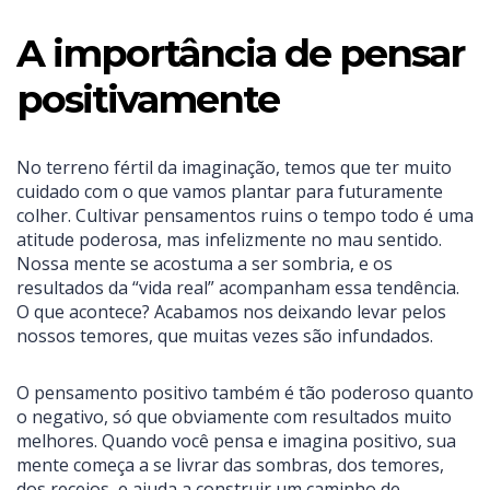
A importância de pensar
positivamente
No terreno fértil da imaginação, temos que ter muito
cuidado com o que vamos plantar para futuramente
colher. Cultivar pensamentos ruins o tempo todo é uma
atitude poderosa, mas infelizmente no mau sentido.
Nossa mente se acostuma a ser sombria, e os
resultados da “vida real” acompanham essa tendência.
O que acontece? Acabamos nos deixando levar pelos
nossos temores, que muitas vezes são infundados.
O pensamento positivo também é tão poderoso quanto
o negativo, só que obviamente com resultados muito
melhores. Quando você pensa e imagina positivo, sua
mente começa a se livrar das sombras, dos temores,
dos receios, e ajuda a construir um caminho de