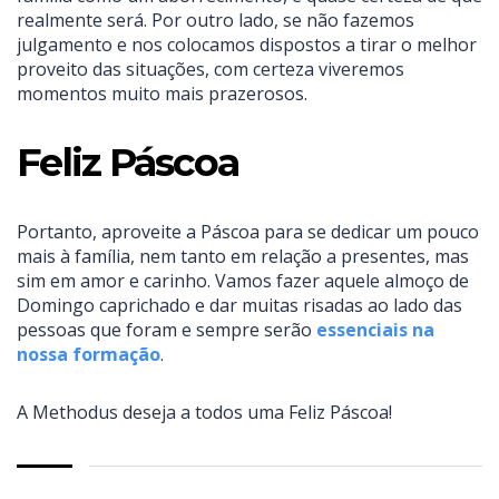
realmente será. Por outro lado, se não fazemos
julgamento e nos colocamos dispostos a tirar o melhor
proveito das situações, com certeza viveremos
momentos muito mais prazerosos.
Feliz Páscoa
Portanto, aproveite a Páscoa para se dedicar um pouco
mais à família, nem tanto em relação a presentes, mas
sim em amor e carinho. Vamos fazer aquele almoço de
Domingo caprichado e dar muitas risadas ao lado das
pessoas que foram e sempre serão
essenciais na
nossa formação
.
A Methodus deseja a todos uma Feliz Páscoa!