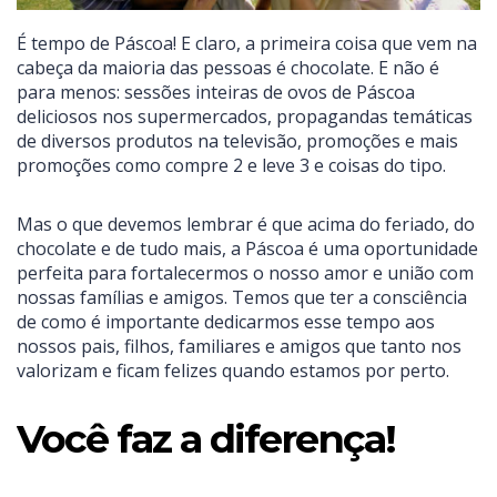
É tempo de Páscoa! E claro, a primeira coisa que vem na
cabeça da maioria das pessoas é chocolate. E não é
para menos: sessões inteiras de ovos de Páscoa
deliciosos nos supermercados, propagandas temáticas
de diversos produtos na televisão, promoções e mais
promoções como compre 2 e leve 3 e coisas do tipo.
Mas o que devemos lembrar é que acima do feriado, do
chocolate e de tudo mais, a Páscoa é uma oportunidade
perfeita para fortalecermos o nosso amor e união com
nossas famílias e amigos. Temos que ter a consciência
de como é importante dedicarmos esse tempo aos
nossos pais, filhos, familiares e amigos que tanto nos
valorizam e ficam felizes quando estamos por perto.
Você faz a diferença!