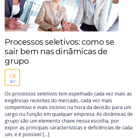
Processos seletivos: como se
sair bem nas dinâmicas de
grupo
18
SET
Os processos seletivos tem espelhado cada vez mais as
exigências recentes do mercado, cada vez mais
competitivo e mais incisivo na hora da decisão para um
cargo ou função em qualquer empresa. As dinâmicas de
grupo são um elemento chave nessa escolha, por
expor as principais características e deficiências de cada
um, e é possível […]