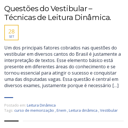
Questões do Vestibular –
Técnicas de Leitura Dinâmica.
28
SET
Um dos principais fatores cobrados nas questões do
vestibular em diversos cantos do Brasil é justamente a
interpretação de textos. Esse elemento básico está
presente em diferentes áreas do conhecimento e se
tornou essencial para atingir o sucesso e conquistar
uma das disputadas vagas. Essa questão é central em
diversos exames, justamente porque é necessário […]
Postado em:
Leitura Dinâmica
Tags:
curso de memorização
,
Enem
,
Leitura dinâmica
,
Vestibular