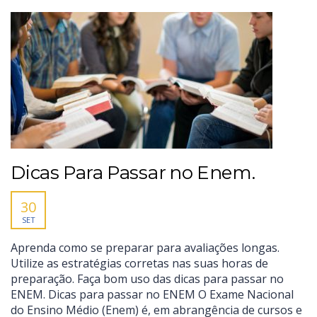
Dicas Para Passar no Enem.
30
SET
Aprenda como se preparar para avaliações longas.
Utilize as estratégias corretas nas suas horas de
preparação. Faça bom uso das dicas para passar no
ENEM. Dicas para passar no ENEM O Exame Nacional
do Ensino Médio (Enem) é, em abrangência de cursos e