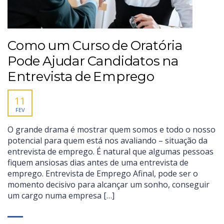
Como um Curso de Oratória
Pode Ajudar Candidatos na
Entrevista de Emprego
11
FEV
O grande drama é mostrar quem somos e todo o nosso
potencial para quem está nos avaliando – situação da
entrevista de emprego. É natural que algumas pessoas
fiquem ansiosas dias antes de uma entrevista de
emprego. Entrevista de Emprego Afinal, pode ser o
momento decisivo para alcançar um sonho, conseguir
um cargo numa empresa […]