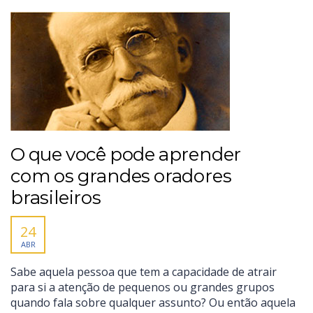
O que você pode aprender
com os grandes oradores
brasileiros
24
ABR
Sabe aquela pessoa que tem a capacidade de atrair
para si a atenção de pequenos ou grandes grupos
quando fala sobre qualquer assunto? Ou então aquela