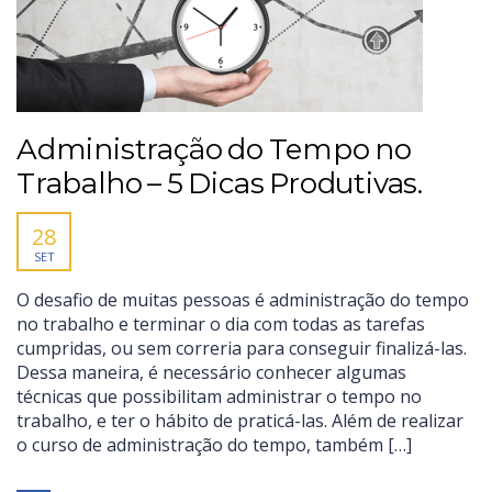
Administração do Tempo no
Trabalho – 5 Dicas Produtivas.
28
SET
O desafio de muitas pessoas é administração do tempo
no trabalho e terminar o dia com todas as tarefas
cumpridas, ou sem correria para conseguir finalizá-las.
Dessa maneira, é necessário conhecer algumas
técnicas que possibilitam administrar o tempo no
trabalho, e ter o hábito de praticá-las. Além de realizar
o curso de administração do tempo, também […]