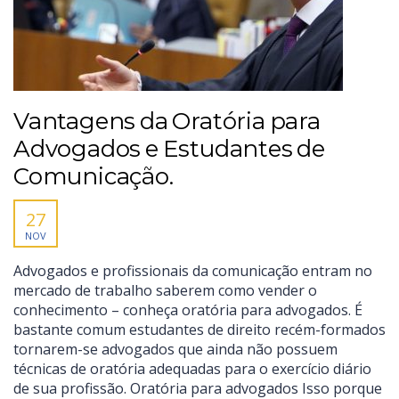
Vantagens da Oratória para
Advogados e Estudantes de
Comunicação.
27
NOV
Advogados e profissionais da comunicação entram no
mercado de trabalho saberem como vender o
conhecimento – conheça oratória para advogados. É
bastante comum estudantes de direito recém-formados
tornarem-se advogados que ainda não possuem
técnicas de oratória adequadas para o exercício diário
de sua profissão. Oratória para advogados Isso porque