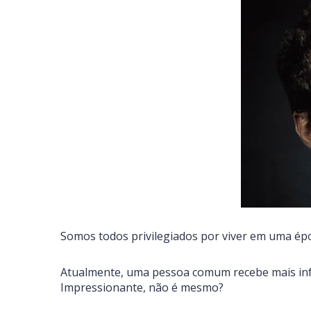
Somos todos privilegiados por viver em uma ép
Atualmente, uma pessoa comum recebe mais info
Impressionante, não é mesmo?