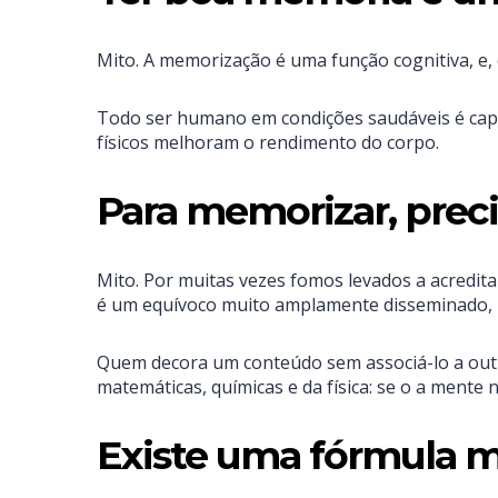
Mito. A memorização é uma função cognitiva, e, 
Todo ser humano em condições saudáveis é capaz
físicos melhoram o rendimento do corpo.
Para memorizar, preci
Mito. Por muitas vezes fomos levados a acredita
é um equívoco muito amplamente disseminado, i
Quem decora um conteúdo sem associá-lo a outr
matemáticas, químicas e da física: se o a ment
Existe uma fórmula m