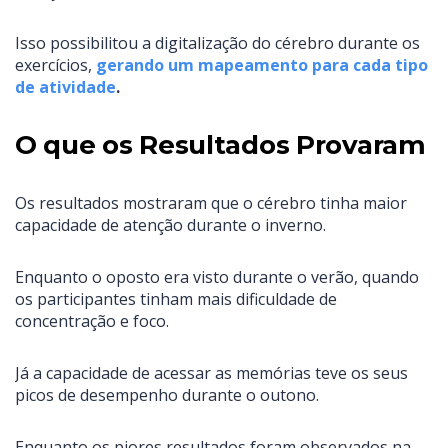
Isso possibilitou a digitalização do cérebro durante os
exercícios,
gerando um mapeamento para cada tipo
de atividade
.
O que os Resultados Provaram
Os resultados mostraram que o cérebro tinha maior
capacidade de atenção durante o inverno.
Enquanto o oposto era visto durante o verão, quando
os participantes tinham mais dificuldade de
concentração e foco.
Já a capacidade de acessar as memórias teve os seus
picos de desempenho durante o outono.
Enquanto os piores resultados foram observados na