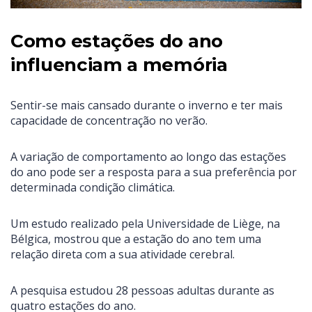
Como estações do ano
influenciam a memória
Sentir-se mais cansado durante o inverno e ter mais
capacidade de concentração no verão.
A variação de comportamento ao longo das estações
do ano pode ser a resposta para a sua preferência por
determinada condição climática.
Um estudo realizado pela Universidade de Liège, na
Bélgica, mostrou que a estação do ano tem uma
relação direta com a sua atividade cerebral.
A pesquisa estudou 28 pessoas adultas durante as
quatro estações do ano.