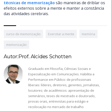
técnicas de memorização
são maneiras de driblar os
efeitos externos sobre a mente e manter a constância
das atividades cerebrais.
curso de memorização
Exercitar a mente
memória
memorização
Autor:Prof. Alcides Schotten
Graduado em Filosofia, Ciências Sociais e
Especialização em Comunicações. Habilita a
Performance em Público: de profissionais
liberais: líderes, diretores, gerentes, jornalistas,
locutores; de acadêmicos: apresentação de
seminários, teses de mestrado e doutorado,
provas orais, entrevistas para estágio e
recolocação no mercado de trabalho