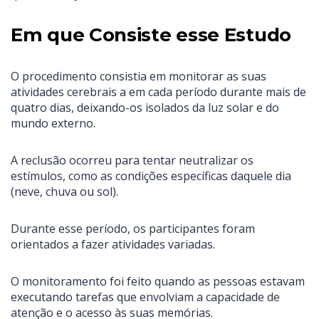
Em que Consiste esse Estudo
O procedimento consistia em monitorar as suas
atividades cerebrais a em cada período durante mais de
quatro dias, deixando-os isolados da luz solar e do
mundo externo.
A reclusão ocorreu para tentar neutralizar os
estímulos, como as condições específicas daquele dia
(neve, chuva ou sol).
Durante esse período, os participantes foram
orientados a fazer atividades variadas.
O monitoramento foi feito quando as pessoas estavam
executando tarefas que envolviam a capacidade de
atenção e o acesso às suas memórias.