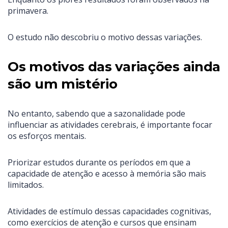
primavera.
O estudo não descobriu o motivo dessas variações.
Os motivos das variações ainda
são um mistério
No entanto, sabendo que a sazonalidade pode
influenciar as atividades cerebrais, é importante focar
os esforços mentais.
Priorizar estudos durante os períodos em que a
capacidade de atenção e acesso à memória são mais
limitados.
Atividades de estímulo dessas capacidades cognitivas,
como exercícios de atenção e cursos que ensinam