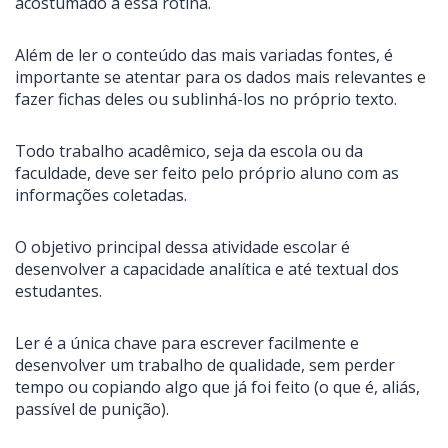
acostumado a essa rotina.
Além de ler o conteúdo das mais variadas fontes, é
importante se atentar para os dados mais relevantes e
fazer fichas deles ou sublinhá-los no próprio texto.
Todo trabalho acadêmico, seja da escola ou da
faculdade, deve ser feito pelo próprio aluno com as
informações coletadas.
O objetivo principal dessa atividade escolar é
desenvolver a capacidade analítica e até textual dos
estudantes.
Ler é a única chave para escrever facilmente e
desenvolver um trabalho de qualidade, sem perder
tempo ou copiando algo que já foi feito (o que é, aliás,
passível de punição).