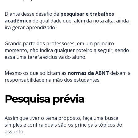
Diante desse desafio de
pesquisar e
trabalhos
acadêmico
de qualidade que, além da nota alta, ainda
irá gerar aprendizado.
Grande parte dos professores, em um primeiro
momento, não indica qualquer roteiro a seguir, sendo
essa uma tarefa exclusiva do aluno.
Mesmo os que solicitam as
normas da ABNT
deixam a
responsabilidade na mão dos estudantes.
Pesquisa prévia
Assim que tiver o tema proposto, faça uma busca
simples e confira quais são os principais tópicos do
assunto.