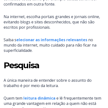
confirmados em outra fonte.
Na internet, escolha portais grandes e jornais online,
evitando blogs e sites desconhecidos, que não são
escritos por profissionais.
Saiba s
elecionar as informações relevantes
no
mundo da internet, muito cuidado para não ficar na
superficialidade.
Pesquisa
A única maneira de entender sobre o assunto do
trabalho é por meio da leitura.
Quem tem
leitura dinâmica
e lê frequentemente tem
uma grande vantagem em relação a quem não está