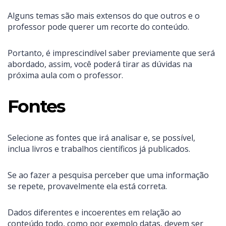
Alguns temas são mais extensos do que outros e o
professor pode querer um recorte do conteúdo.
Portanto, é imprescindível saber previamente que será
abordado, assim, você poderá tirar as dúvidas na
próxima aula com o professor.
Fontes
Selecione as fontes que irá analisar e, se possível,
inclua livros e trabalhos científicos já publicados.
Se ao fazer a pesquisa perceber que uma informação
se repete, provavelmente ela está correta.
Dados diferentes e incoerentes em relação ao
conteúdo todo, como por exemplo datas, devem ser