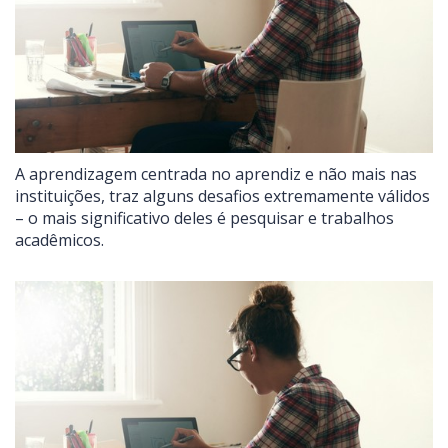
A aprendizagem centrada no aprendiz e não mais nas
instituições, traz alguns desafios extremamente válidos
– o mais significativo deles é pesquisar e trabalhos
acadêmicos.