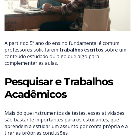
A partir do 5º ano do ensino fundamental é comum
professores solicitarem
trabalhos escritos
sobre um
conteúdo estudado ou algo que algo para
complementar as aulas.
Pesquisar e Trabalhos
Acadêmicos
Mais do que instrumentos de testes, essas atividades
são bastante importantes para os estudantes, que
aprendem a estudar um assunto por conta própria e a
tirar as próprias conclusões.