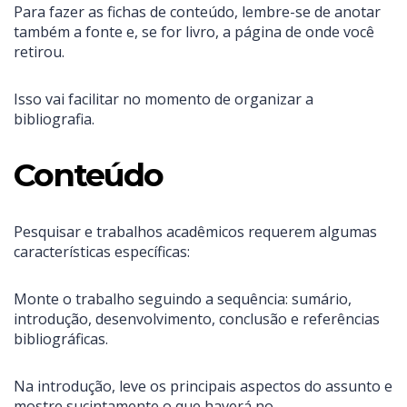
Para fazer as fichas de conteúdo, lembre-se de anotar
também a fonte e, se for livro, a página de onde você
retirou.
Isso vai facilitar no momento de organizar a
bibliografia.
Conteúdo
Pesquisar e trabalhos acadêmicos requerem algumas
características específicas:
Monte o trabalho seguindo a sequência: sumário,
introdução, desenvolvimento, conclusão e referências
bibliográficas.
Na introdução, leve os principais aspectos do assunto e
mostre sucintamente o que haverá no