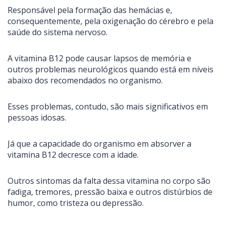
Responsável pela formação das hemácias e,
consequentemente, pela oxigenação do cérebro e pela
saúde do sistema nervoso.
A vitamina B12 pode causar lapsos de memória e
outros problemas neurológicos quando está em níveis
abaixo dos recomendados no organismo.
Esses problemas, contudo, são mais significativos em
pessoas idosas.
Já que a capacidade do organismo em absorver a
vitamina B12 decresce com a idade.
Outros sintomas da falta dessa vitamina no corpo são
fadiga, tremores, pressão baixa e outros distúrbios de
humor, como tristeza ou depressão.