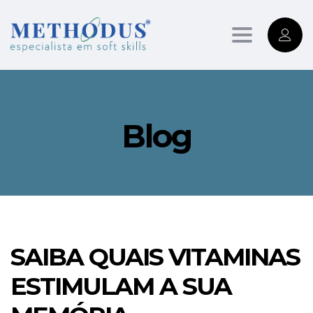
Toggle
navigation
Blog
SAIBA QUAIS VITAMINAS
ESTIMULAM A SUA