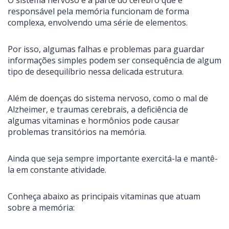
O sistema nervoso e a parte do cérebro que é
responsável pela memória funcionam de forma
complexa, envolvendo uma série de elementos.
Por isso, algumas falhas e problemas para guardar
informações simples podem ser consequência de algum
tipo de desequilíbrio nessa delicada estrutura.
Além de doenças do sistema nervoso, como o mal de
Alzheimer, e traumas cerebrais, a deficiência de
algumas vitaminas e hormônios pode causar
problemas transitórios na memória.
Ainda que seja sempre importante exercitá-la e mantê-
la em constante atividade.
Conheça abaixo as principais vitaminas que atuam
sobre a memória: