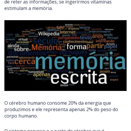
de reter as informações, se ingerirmos vitaminas
estimulam a memória.
O cérebro humano consome 20% da energia que
produzimos e ele representa apenas 2% do peso do
corpo humano.