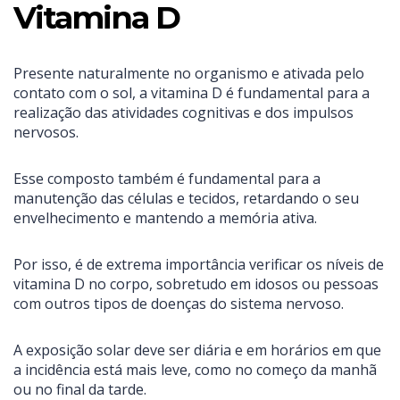
Vitamina D
Presente naturalmente no organismo e ativada pelo
contato com o sol, a vitamina D é fundamental para a
realização das atividades cognitivas e dos impulsos
nervosos.
Esse composto também é fundamental para a
manutenção das células e tecidos, retardando o seu
envelhecimento e mantendo a memória ativa.
Por isso, é de extrema importância verificar os níveis de
vitamina D no corpo, sobretudo em idosos ou pessoas
com outros tipos de doenças do sistema nervoso.
A exposição solar deve ser diária e em horários em que
a incidência está mais leve, como no começo da manhã
ou no final da tarde.