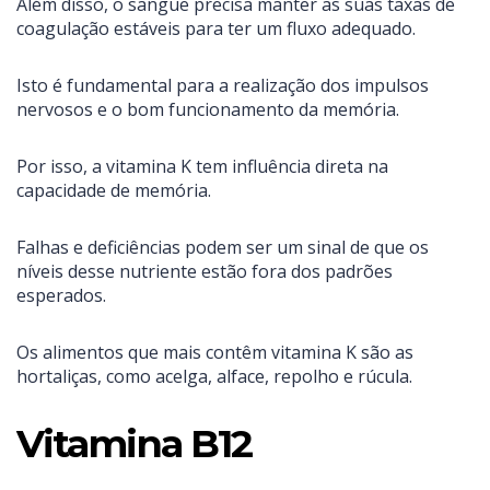
Além disso, o sangue precisa manter as suas taxas de
coagulação estáveis para ter um fluxo adequado.
Isto é fundamental para a realização dos impulsos
nervosos e o bom funcionamento da memória.
Por isso, a vitamina K tem influência direta na
capacidade de memória.
Falhas e deficiências podem ser um sinal de que os
níveis desse nutriente estão fora dos padrões
esperados.
Os alimentos que mais contêm vitamina K são as
hortaliças, como acelga, alface, repolho e rúcula.
Vitamina B12