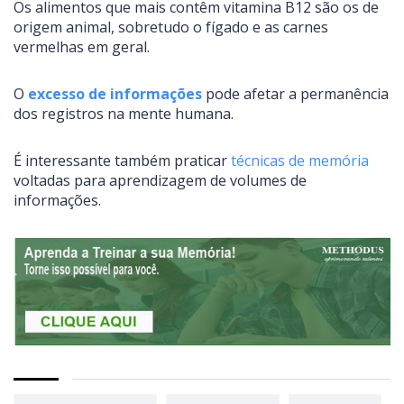
Os alimentos que mais contêm vitamina B12 são os de
origem animal, sobretudo o fígado e as carnes
vermelhas em geral.
O
excesso de informações
pode afetar a permanência
dos registros na mente humana.
É interessante também praticar
técnicas de memória
voltadas para aprendizagem de volumes de
informações.