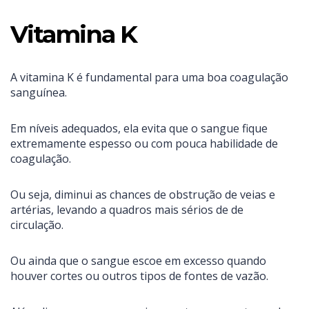
Vitamina K
A vitamina K é fundamental para uma boa coagulação
sanguínea.
Em níveis adequados, ela evita que o sangue fique
extremamente espesso ou com pouca habilidade de
coagulação.
Ou seja, diminui as chances de obstrução de veias e
artérias, levando a quadros mais sérios de de
circulação.
Ou ainda que o sangue escoe em excesso quando
houver cortes ou outros tipos de fontes de vazão.