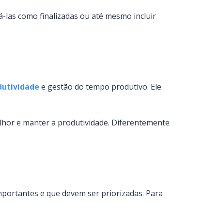
cá-las como finalizadas ou até mesmo incluir
utividade
e gestão do tempo produtivo. Ele
lhor e manter a produtividade. Diferentemente
mportantes e que devem ser priorizadas. Para