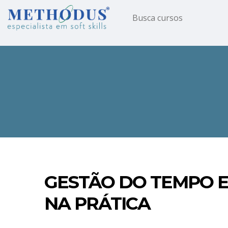
GESTÃO DO TEMPO E
NA PRÁTICA