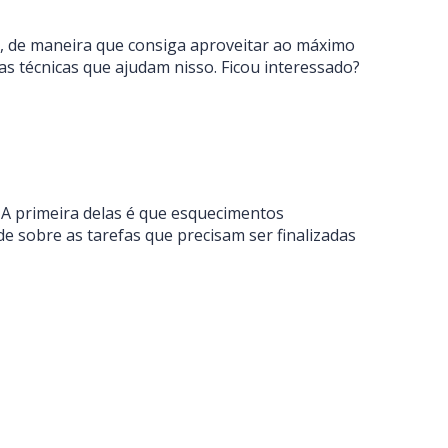
a, de maneira que consiga aproveitar ao máximo
s técnicas que ajudam nisso. Ficou interessado?
. A primeira delas é que esquecimentos
de sobre as tarefas que precisam ser finalizadas