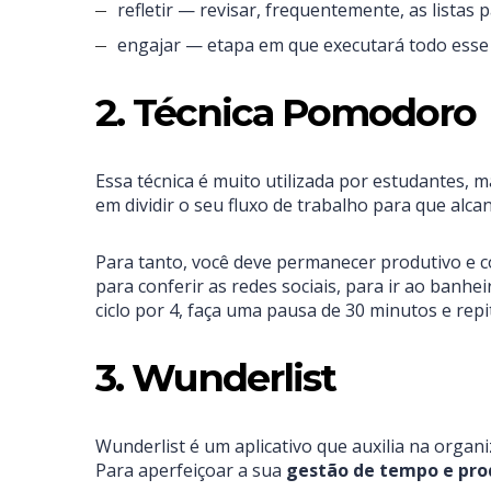
refletir — revisar, frequentemente, as listas 
engajar — etapa em que executará todo esse
2. Técnica Pomodoro
Essa técnica é muito utilizada por estudantes,
em dividir o seu fluxo de trabalho para que alc
Para tanto, você deve permanecer produtivo e c
para conferir as redes sociais, para ir ao banhei
ciclo por 4, faça uma pausa de 30 minutos e repi
3. Wunderlist
Wunderlist é um aplicativo que auxilia na organ
Para aperfeiçoar a sua
gestão de tempo e pro