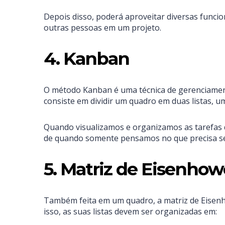
Depois disso, poderá aproveitar diversas funcion
outras pessoas em um projeto.
4. Kanban
O método Kanban é uma técnica de gerenciamen
consiste em dividir um quadro em duas listas, u
Quando visualizamos e organizamos as tarefas 
de quando somente pensamos no que precisa ser
5. Matriz de Eisenhow
Também feita em um quadro, a matriz de Eisenho
isso, as suas listas devem ser organizadas em: