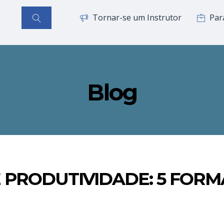
Tornar-se um Instrutor
Par
Blog
 PRODUTIVIDADE: 5 FORM