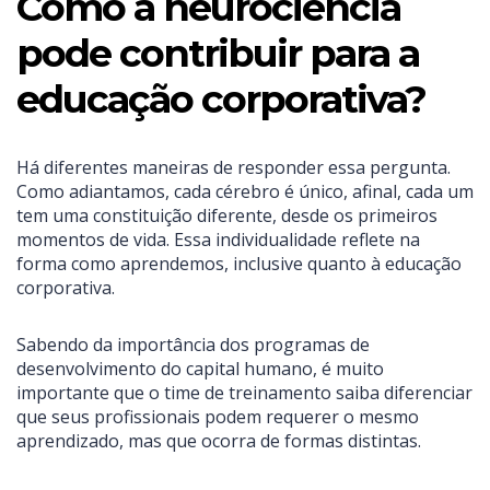
Como a neurociência
pode contribuir para a
educação corporativa?
Há diferentes maneiras de responder essa pergunta.
Como adiantamos, cada cérebro é único, afinal, cada um
tem uma constituição diferente, desde os primeiros
momentos de vida. Essa individualidade reflete na
forma como aprendemos, inclusive quanto à educação
corporativa.
Sabendo da importância dos programas de
desenvolvimento do capital humano, é muito
importante que o time de treinamento saiba diferenciar
que seus profissionais podem requerer o mesmo
aprendizado, mas que ocorra de formas distintas.