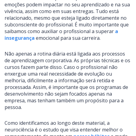
emoções podem impactar no seu aprendizado e na sua
vivência, assim como em suas entregas. Tudo está
relacionado, mesmo que esteja ligado diretamente no
subconsciente do profissional. É muito importante que
saibamos como auxiliar o profissional a superar
a
insegurança
emocional para sua carreira.
Não apenas a rotina diária está ligada aos processos
de aprendizagem corporativa. As próprias técnicas e os
cursos fazem parte disso. Caso o profissional não
enxergue uma real necessidade de evolução ou
melhoria, dificilmente a informação será retida e
processada. Assim, é importante que os programas de
desenvolvimento não sejam focados apenas na
empresa, mas tenham também um propósito para a
pessoa.
Como identificamos ao longo deste material, a
neurociência é o estudo que visa entender melhor o