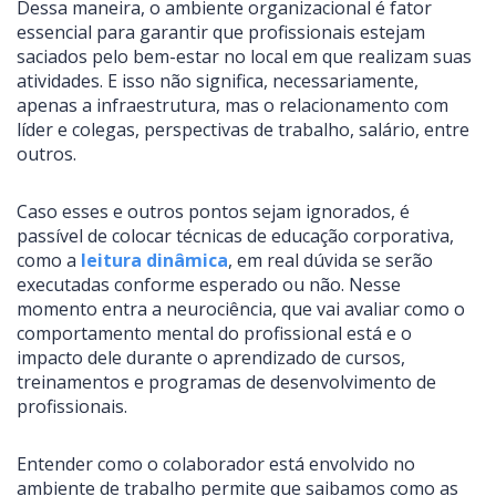
Dessa maneira, o ambiente organizacional é fator
essencial para garantir que profissionais estejam
saciados pelo bem-estar no local em que realizam suas
atividades. E isso não significa, necessariamente,
apenas a infraestrutura, mas o relacionamento com
líder e colegas, perspectivas de trabalho, salário, entre
outros.
Caso esses e outros pontos sejam ignorados, é
passível de colocar técnicas de educação corporativa,
como a
leitura dinâmica
, em real dúvida se serão
executadas conforme esperado ou não. Nesse
momento entra a neurociência, que vai avaliar como o
comportamento mental do profissional está e o
impacto dele durante o aprendizado de cursos,
treinamentos e programas de desenvolvimento de
profissionais.
Entender como o colaborador está envolvido no
ambiente de trabalho permite que saibamos como as