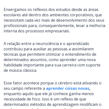
Enxergamos os reflexos dos estudos desde as áreas
escolares até dentro dos ambientes corporativos, que
necessitam cada vez mais de desenvolvimento dos seus
profissionais para, consequentemente, levar a melhoria
interna dos processos empresariais.
A relação entre a neurociência e o aprendizado
contribuiu para auxiliar as pessoas a assimilarem
técnicas que permitem otimizar o entendimento de
determinados assuntos, como aprender uma nova
habilidade importante para sua carreira com suporte
de música clássica.
Esse fator acontece porque o cérebro está ativando o
seu campo referente a
aprender coisas novas
,
enquanto aquilo que ele já conhece ganha menos
necessidade de foco. Isso é um reflexo de que
determinados métodos de aprendizagem modificam o