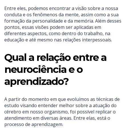
Entre eles, podemos encontrar a visão sobre a nossa
conduta e os fenômenos da mente, assim como a sua
formação da personalidade e da memória. Além desses
pontos, essas visões podem ser aplicadas em
diferentes aspectos, como dentro do trabalho, na
educação e até mesmo nas relações interpessoais.
Qual a relação entre a
neurociência e o
aprendizado?
A partir do momento em que evoluímos as técnicas de
estudo visando entender melhor sobre a atuação do
cérebro em nosso organismo, foi possível replicar o
atendimento em diversas áreas. Entre elas, está o
processo de aprendizagem.