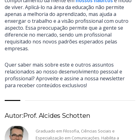
comportamento da mente em
nossos hábitos
e modo
de viver. Aplicá-lo na área da educação não permite
apenas a melhoria do aprendizado, mas ajuda a
enxergar o trabalho e a visão profissional com outro
aspecto. Essa preocupação permite que a gente se
diferencie no mercado, sendo um profissional
requisitado nos novos padrões esperados pelas
empresas.
Quer saber mais sobre este e outros assuntos
relacionados ao nosso desenvolvimento pessoal e
profissional? Aproveite e assine a nossa newsletter
para receber conteúdos exclusivos!
Autor:Prof. Alcides Schotten
Graduado em Filosofia, Ciências Sociais e
Especialização em Comunicações. Habilita a