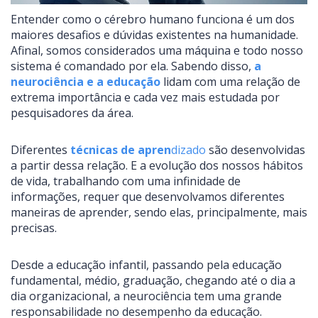
Entender como o cérebro humano funciona é um dos
maiores desafios e dúvidas existentes na humanidade.
Afinal, somos considerados uma máquina e todo nosso
sistema é comandado por ela. Sabendo disso,
a
neurociência e a educação
lidam com uma relação de
extrema importância e cada vez mais estudada por
pesquisadores da área.
Diferentes
técnicas de apren
dizado
são desenvolvidas
a partir dessa relação. E a evolução dos nossos hábitos
de vida, trabalhando com uma infinidade de
informações, requer que desenvolvamos diferentes
maneiras de aprender, sendo elas, principalmente, mais
precisas.
Desde a educação infantil, passando pela educação
fundamental, médio, graduação, chegando até o dia a
dia organizacional, a neurociência tem uma grande
responsabilidade no desempenho da educação.