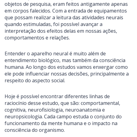
objetos de pesquisa, eram feitos antigamente apenas
em corpos falecidos. Com a entrada de equipamentos
que possam realizar a leitura das atividades neurais
quando estimuladas, foi possível avançar a
interpretação dos efeitos delas em nossas ações,
comportamentos e relações.
Entender o aparelho neural é muito além de
entendimento biológico, mas também da consciência
humana. Ao longo dos estudos vamos enxergar como
ele pode influenciar nossas decisões, principalmente a
respeito do aspecto social.
Hoje é possível encontrar diferentes linhas de
raciocínio desse estudo, que são: comportamental,
cognitiva, neurofisiologia, neuroanatomia e
neuropsicologia. Cada campo estuda o conjunto do
funcionamento da mente humana e o impacto na
consciência do organismo.