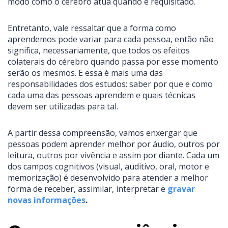
modo como o cérebro atua quando é requisitado.
Entretanto, vale ressaltar que a forma como
aprendemos pode variar para cada pessoa, então não
significa, necessariamente, que todos os efeitos
colaterais do cérebro quando passa por esse momento
serão os mesmos. E essa é mais uma das
responsabilidades dos estudos: saber por que e como
cada uma das pessoas aprendem e quais técnicas
devem ser utilizadas para tal.
A partir dessa compreensão, vamos enxergar que
pessoas podem aprender melhor por áudio, outros por
leitura, outros por vivência e assim por diante. Cada um
dos campos cognitivos (visual, auditivo, oral, motor e
memorização) é desenvolvido para atender a melhor
forma de receber, assimilar, interpretar e
gravar
novas informações
.