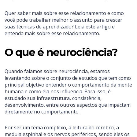
Quer saber mais sobre esse relacionamento e como
você pode trabalhar melhor o assunto para crescer
suas técnicas de aprendizado? Leia este artigo e
entenda mais sobre esse relacionamento.
O que é neurociência?
Quando falamos sobre neurociência, estamos
levantando sobre o conjunto de estudos que tem como
principal objetivo entender o comportamento da mente
humana e como ela nos influencia. Para isso, é
estudado sua infraestrutura, consistência,
desenvolvimento, entre outros aspectos que impactam
diretamente no comportamento.
Por ser um tema complexo, a leitura do cérebro, a
medula espinhal e os nervos periféricos, sendo eles os