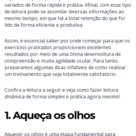
variados de forma rápida e prática. Afinal, com esse tipo
de leitura pode-se assimilar diversas informações ao
mesmo tempo, em que há a total retenção do que foi
lido de forma eficiente e produtiva.
Assim, é essencial saber por onde começar para que os
exercícios praticados proporcionem excelentes
resultados por meio de uma ótima desenvoltura de
compreensão e muita agilidade ocular. Para tanto,
preparamos algumas dicas infalíveis de como realizar
um treinamento que seja totalmente satisfatório.
Confira a leitura a seguir e veja como fazer leitura
dinâmica de forma simples e prática agora mesmo!
1. Aqueça os olhos
Aquecer os olhos é uma etapa fundamental para