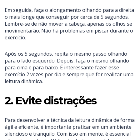
Em seguida, faça o alongamento olhando para a direita
o mais longe que conseguir por cerca de 5 segundos.
Lembre-se de não mover a cabeça, apenas os olhos se
movimentarão. Não há problemas em piscar durante o
exercício.
Após os 5 segundos, repita o mesmo passo olhando
para o lado esquerdo. Depois, faça o mesmo olhando
para cima e para baixo. É interessante fazer esse
exercício 2 vezes por dia e sempre que for realizar uma
leitura dinâmica.
2. Evite distrações
Para desenvolver a técnica da leitura dinâmica de forma
ágil e eficiente, é importante praticar em um ambiente
silencioso e tranquilo. Com isso em mente, é essencial