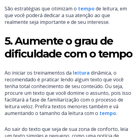
São estratégias que otimizam o
tempo
de leitura, em
que você poderá dedicar a sua atenção ao que
realmente seja importante e de seu interesse.
5. Aumente o grau de
dificuldade com o tempo
Ao iniciar os treinamentos da
leitura
dinâmica, o
recomendado é praticar lendo algum texto que você
tenha total conhecimento de seu conteúdo. Ou seja,
procure um texto que você domine o assunto, pois isso
facilitará a fase de familiarização com o processo de
leitura veloz. Prefira textos menores também e vá
aumentando o tamanho da leitura com o
tempo
.
Ao sair do texto que seja de sua zona de conforto, leia
um texto simples e pequeno, como uma notícia de