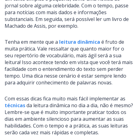
jornal sobre alguma celebridade. Com o tempo, passe
para notícias com mais dados e informações
substanciais. Em seguida, será possível ler um livro de
Machado de Assis, por exemplo.
Tenha em mente que a
leitura dinâmica
é fruto de
muita prática. Vale ressaltar que quanto maior for o
seu repertório de vocabulário, mais ágil será a sua
leitura! Isso acontece tendo em vista que você terá mais
facilidade com o entendimento do texto sem perder
tempo. Uma dica nesse cenário é estar sempre lendo
para adquirir conhecimento de palavras novas.
Com essas dicas fica muito mais fácil implementar as
técnicas
da leitura dinâmica no dia a dia, não é mesmo?
Lembre-se que é muito importante praticar todos os
dias em ambiente silencioso para aumentar as suas
habilidades. Com o tempo e a prática, as suas leituras
serão cada vez mais rápidas e completas.