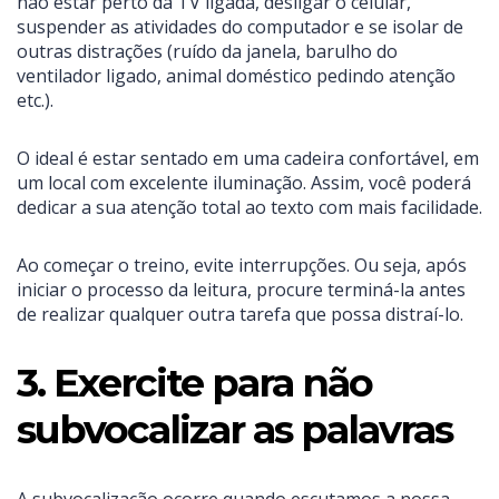
não estar perto da TV ligada, desligar o celular,
suspender as atividades do computador e se isolar de
outras distrações (ruído da janela, barulho do
ventilador ligado, animal doméstico pedindo atenção
etc.).
O ideal é estar sentado em uma cadeira confortável, em
um local com excelente iluminação. Assim, você poderá
dedicar a sua atenção total ao texto com mais facilidade.
Ao começar o treino, evite interrupções. Ou seja, após
iniciar o processo da leitura, procure terminá-la antes
de realizar qualquer outra tarefa que possa distraí-lo.
3. Exercite para não
subvocalizar as palavras