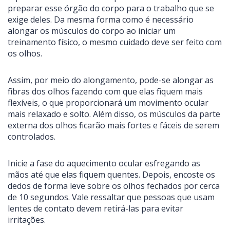
preparar esse órgão do corpo para o trabalho que se
exige deles. Da mesma forma como é necessário
alongar os músculos do corpo ao iniciar um
treinamento físico, o mesmo cuidado deve ser feito com
os olhos.
Assim, por meio do alongamento, pode-se alongar as
fibras dos olhos fazendo com que elas fiquem mais
flexíveis, o que proporcionará um movimento ocular
mais relaxado e solto. Além disso, os músculos da parte
externa dos olhos ficarão mais fortes e fáceis de serem
controlados.
Inicie a fase do aquecimento ocular esfregando as
mãos até que elas fiquem quentes. Depois, encoste os
dedos de forma leve sobre os olhos fechados por cerca
de 10 segundos. Vale ressaltar que pessoas que usam
lentes de contato devem retirá-las para evitar
irritações.