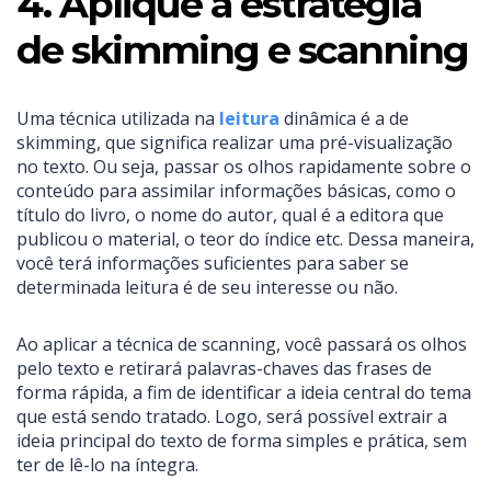
4. Aplique a estratégia
de skimming e scanning
Uma técnica utilizada na
leitura
dinâmica é a de
skimming, que significa realizar uma pré-visualização
no texto. Ou seja, passar os olhos rapidamente sobre o
conteúdo para assimilar informações básicas, como o
título do livro, o nome do autor, qual é a editora que
publicou o material, o teor do índice etc. Dessa maneira,
você terá informações suficientes para saber se
determinada leitura é de seu interesse ou não.
Ao aplicar a técnica de scanning, você passará os olhos
pelo texto e retirará palavras-chaves das frases de
forma rápida, a fim de identificar a ideia central do tema
que está sendo tratado. Logo, será possível extrair a
ideia principal do texto de forma simples e prática, sem
ter de lê-lo na íntegra.