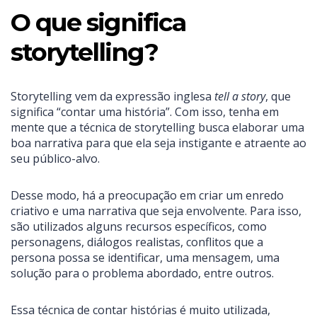
O que significa
storytelling?
Storytelling vem da expressão inglesa
tell a story
, que
significa “contar uma história”. Com isso, tenha em
mente que a técnica de storytelling busca elaborar uma
boa narrativa para que ela seja instigante e atraente ao
seu público-alvo.
Desse modo, há a preocupação em criar um enredo
criativo e uma narrativa que seja envolvente. Para isso,
são utilizados alguns recursos específicos, como
personagens, diálogos realistas, conflitos que a
persona possa se identificar, uma mensagem, uma
solução para o problema abordado, entre outros.
Essa técnica de contar histórias é muito utilizada,