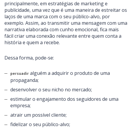
principalmente, em estratégias de marketing e
publicidade, uma vez que é uma maneira de estreitar os
laços de uma marca com o seu público-alvo, por
exemplo. Assim, ao transmitir uma mensagem com uma
narrativa elaborada com cunho emocional, fica mais
fácil criar uma conexão relevante entre quem conta a
história e quem a recebe.
Dessa forma, pode-se:
alguém a adquirir o produto de uma
persuadir
propaganda;
desenvolver o seu nicho no mercado;
estimular o engajamento dos seguidores de uma
empresa;
atrair um possível cliente;
fidelizar o seu público-alvo;