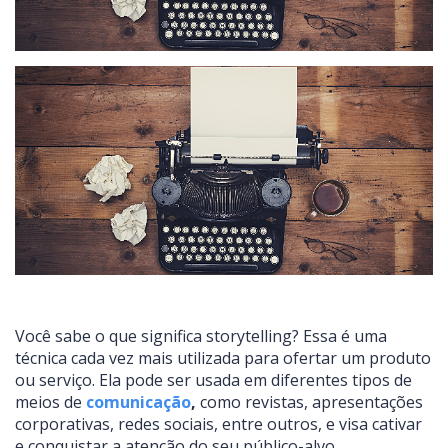
Você sabe o que significa storytelling? Essa é uma
técnica cada vez mais utilizada para ofertar um produto
ou serviço. Ela pode ser usada em diferentes tipos de
meios de
comunicação
,
como revistas, apresentações
corporativas, redes sociais, entre outros, e visa cativar
e conquistar a atenção do seu público-alvo.