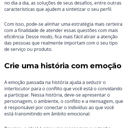
no dia a dia, as soluções de seus desafios, entre outras
características que ajudem a sintetizar o seu perfil.
Com isso, pode-se alinhar uma estratégia mais certeira
com a finalidade de atender essas questões com mais
eficiência. Desse modo, fica mais fácil atrair a atenção
das pessoas que realmente importam com o seu tipo
de serviço ou produto.
Crie uma história com emoção
A emoção passada na história ajuda a seduzir o
interlocutor para o conflito que você está o convidando
a participar. Nessa história, deve-se apresentar o
personagem, o ambiente, o conflito e a mensagem, que
é responsável por conectar o indivíduo ao que você
está transmitindo em âmbito emocional.