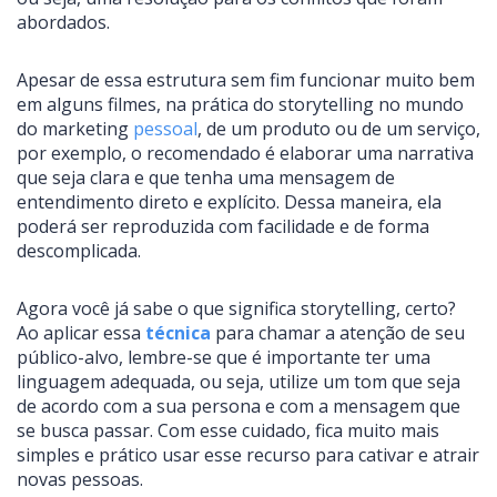
abordados.
Apesar de essa estrutura sem fim funcionar muito bem
em alguns filmes, na prática do storytelling no mundo
do marketing
pessoal
, de um produto ou de um serviço,
por exemplo, o recomendado é elaborar uma narrativa
que seja clara e que tenha uma mensagem de
entendimento direto e explícito. Dessa maneira, ela
poderá ser reproduzida com facilidade e de forma
descomplicada.
Agora você já sabe o que significa storytelling, certo?
Ao aplicar essa
técnica
para chamar a atenção de seu
público-alvo, lembre-se que é importante ter uma
linguagem adequada, ou seja, utilize um tom que seja
de acordo com a sua persona e com a mensagem que
se busca passar. Com esse cuidado, fica muito mais
simples e prático usar esse recurso para cativar e atrair
novas pessoas.