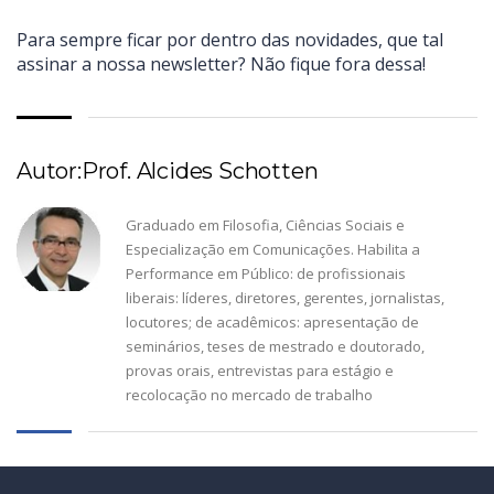
Para sempre ficar por dentro das novidades, que tal
assinar a nossa newsletter? Não fique fora dessa!
Autor:Prof. Alcides Schotten
Graduado em Filosofia, Ciências Sociais e
Especialização em Comunicações. Habilita a
Performance em Público: de profissionais
liberais: líderes, diretores, gerentes, jornalistas,
locutores; de acadêmicos: apresentação de
seminários, teses de mestrado e doutorado,
provas orais, entrevistas para estágio e
recolocação no mercado de trabalho