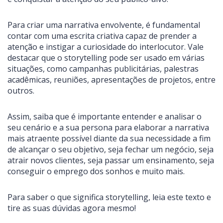
Para criar uma narrativa envolvente, é fundamental
contar com uma escrita criativa capaz de prender a
atenção e instigar a curiosidade do interlocutor. Vale
destacar que o storytelling pode ser usado em várias
situações, como campanhas publicitárias, palestras
acadêmicas, reuniões, apresentações de projetos, entre
outros.
Assim, saiba que é importante entender e analisar o
seu cenário e a sua persona para elaborar a narrativa
mais atraente possível diante da sua necessidade a fim
de alcançar o seu objetivo, seja fechar um negócio, seja
atrair novos clientes, seja passar um ensinamento, seja
conseguir o emprego dos sonhos e muito mais.
Para saber o que significa storytelling, leia este texto e
tire as suas dúvidas agora mesmo!