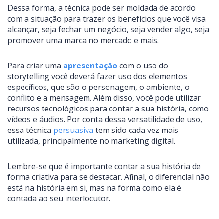
Dessa forma, a técnica pode ser moldada de acordo
com a situação para trazer os benefícios que você visa
alcançar, seja fechar um negócio, seja vender algo, seja
promover uma marca no mercado e mais.
Para criar uma
apresentação
com o uso do
storytelling você deverá fazer uso dos elementos
específicos, que são o personagem, o ambiente, o
conflito e a mensagem. Além disso, você pode utilizar
recursos tecnológicos para contar a sua história, como
vídeos e áudios. Por conta dessa versatilidade de uso,
essa técnica
persuasiva
tem sido cada vez mais
utilizada, principalmente no marketing digital.
Lembre-se que é importante contar a sua história de
forma criativa para se destacar. Afinal, o diferencial não
está na história em si, mas na forma como ela é
contada ao seu interlocutor.