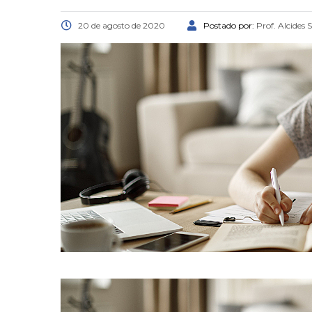
20 de agosto de 2020
Postado por:
Prof. Alcides 