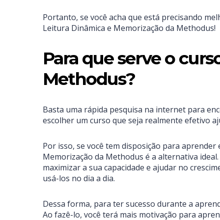
Portanto, se você acha que está precisando mel
Leitura Dinâmica e Memorização da Methodus!
Para que serve o cur
Methodus?
Basta uma rápida pesquisa na internet para enc
escolher um curso que seja realmente efetivo a
Por isso, se você tem disposição para aprender
Memorização da Methodus é a alternativa ideal.
maximizar a sua capacidade e ajudar no crescime
usá-los no dia a dia.
Dessa forma, para ter sucesso durante a aprend
Ao fazê-lo, você terá mais motivação para aprend