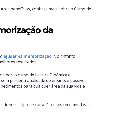
utros benefícios, conheça mais sobre o Curso de
emorização da
 e
ajudar na memorização
. No entanto,
elhores resultados.
elhor, o curso de Leitura Dinâmica e
sem perder a qualidade do ensino, é possível
onhecimentos para qualquer área da sua vida e
tir nesse tipo de curso é o mais recomendável.