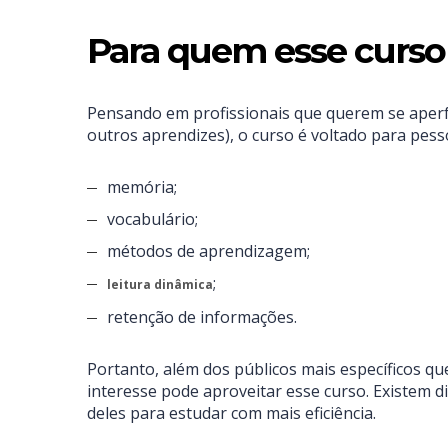
Para quem esse curso
Pensando em profissionais que querem se aperf
outros aprendizes), o curso é voltado para pe
memória;
vocabulário;
métodos de aprendizagem;
;
leitura dinâmica
retenção de informações.
Portanto, além dos públicos mais específicos q
interesse pode aproveitar esse curso. Existem di
deles para estudar com mais eficiência.