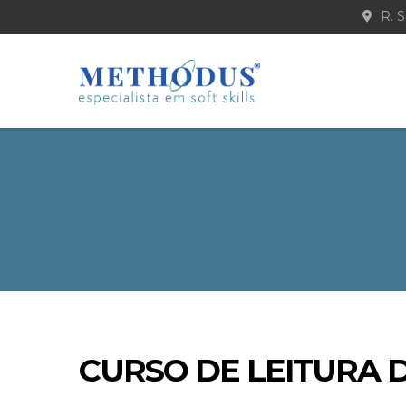
R. S
CURSO DE LEITURA 