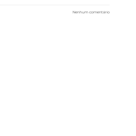
Nenhum comentário