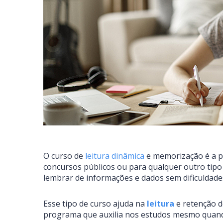
O curso de
leitura dinâmica
e memorização é a pe
concursos públicos ou para qualquer outro tipo
lembrar de informações e dados sem dificuldade
Esse tipo de curso ajuda na
leitura
e retenção d
programa que auxilia nos estudos mesmo quando