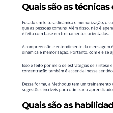
Quais são as técnica
Focado em leitura dinâmica e memorização, o 
que as pessoas comuns. Além disso, não é apenas
é feito com base em treinamentos orientados.
A compreensão e entendimento da mensagem é tão
dinâmica e memorização. Portanto, com ele se a
Isso é feito por meio de estratégias de síntes
concentração também é essencial nesse sentido
Dessa forma, a Methodus tem um treinamento ori
sugestões incríveis para otimizar o aprendizado
Quais são as habilida